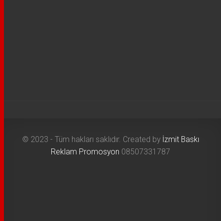
© 2023 - Tüm hakları saklıdır. Created by
İzmit Baskı
Reklam Promosyon
08507331787